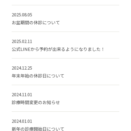
2025.08.05
お盆期間の休診について
2025.02.11
公式LINEから予約が出来るようになりました！
2024.12.25
年末年始の休診日について
2024.11.01
診療時間変更のお知らせ
2024.01.01
新年の診療開始日について