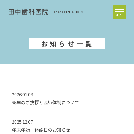
お知らせ一覧
2026.01.08
新年のご挨拶と医師体制について
2025.12.07
年末年始 休診日のお知らせ