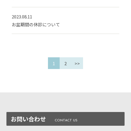
2023.08.11
お盆期間の休診について
1
2
>>
お問い合わせ