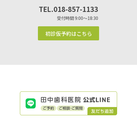
TEL.018-857-1133
受付時間 9:00〜18:30
初診仮予約はこちら