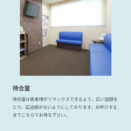
待合室
待合室は患者様がリラックスできるよう、広い空間を
とり、圧迫感のないようにしております。お呼びする
までこちらでお待ち下さい。