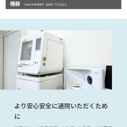
機器
より安心安全に通院いただくため
に