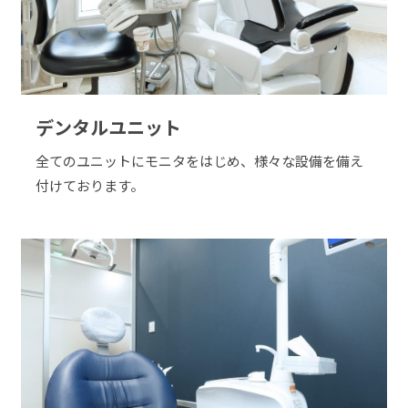
デンタルユニット
全てのユニットにモニタをはじめ、様々な設備を備え
付けております。