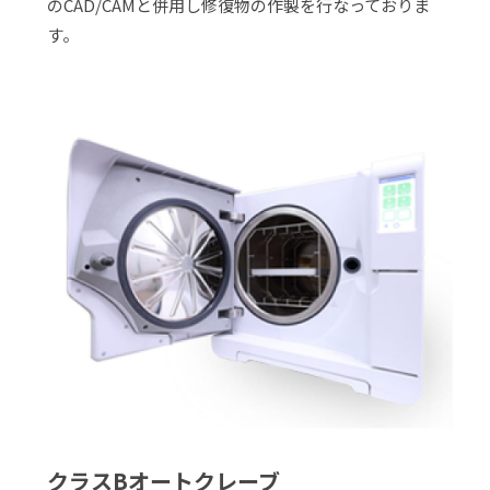
のCAD/CAMと併用し修復物の作製を行なっておりま
す。
クラスBオートクレーブ