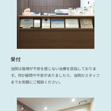
受付
当院は皆様が不安を感じない治療を目指しておりま
す。何か疑問や不安がありましたら、当院のスタッフ
までお気軽にご相談ください。