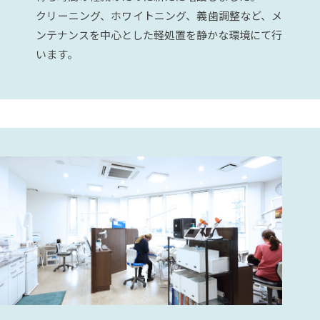
クリーニング、ホワイトニング、義歯調整など、メ
ンテナンスを中心とした軽処置を静かな環境にて行
います。