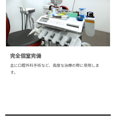
完全個室完備
主に口腔外科手術など、高度な治療の際に使用しま
す。