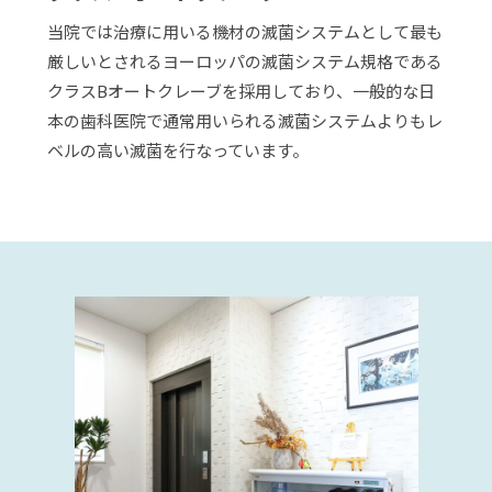
当院では治療に用いる機材の滅菌システムとして最も
厳しいとされるヨーロッパの滅菌システム規格である
クラスBオートクレーブを採用しており、一般的な日
本の歯科医院で通常用いられる滅菌システムよりもレ
ベルの高い滅菌を行なっています。