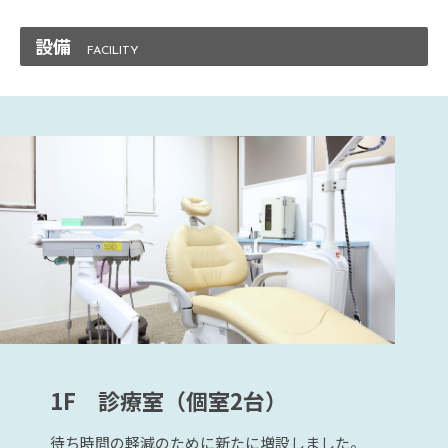
設備
1F 診療室（個室2台）
待ち時間の軽減のために新たに増設しました。