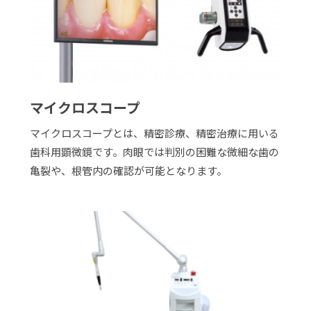
マイクロスコープ
マイクロスコープとは、精密診療、精密治療に用いる
歯科用顕微鏡です。肉眼では判別の困難な微細な歯の
亀裂や、根管内の確認が可能となります。