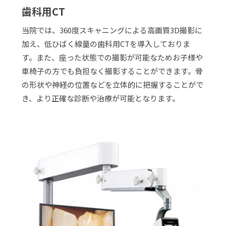
歯科用CT
当院では、360度スキャニングによる高画質3D撮影に
加え、低ひばく線量の歯科用CTを導入しておりま
す。また、座った状態での撮影が可能なためお子様や
車椅子の方でも負担なく撮影することができます。骨
の形状や神経の位置などを立体的に把握することがで
き、より正確な診断や治療が可能となります。