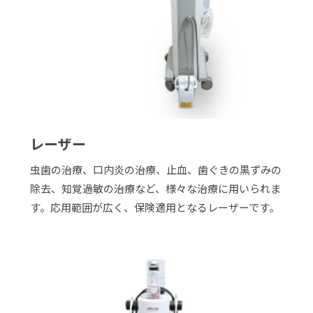
レーザー
虫歯の治療、口内炎の治療、止血、歯ぐきの黒ずみの
除去、知覚過敏の治療など、様々な治療に用いられま
す。応用範囲が広く、保険適用となるレーザーです。