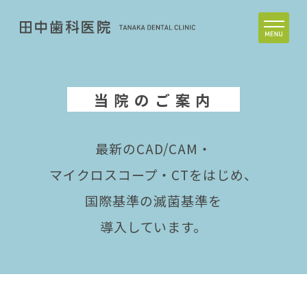
当院のご案内
最新のCAD/CAM・
マイクロスコープ・CTをはじめ、
国際基準の滅菌基準を
導入しています。