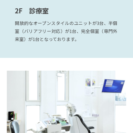
2F 診療室
開放的なオープンスタイルのユニットが3台、半個
室（バリアフリー対応）が1台、完全個室（専門外
来室）が1台となっております。