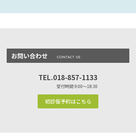
お問い合わせ
TEL.018-857-1133
受付時間 9:00〜18:30
初診仮予約はこちら