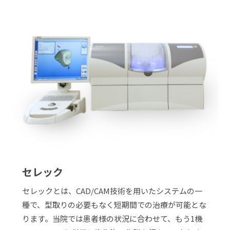
セレック
セレックとは、CAD/CAM技術を用いたシステムの一
種で、型取りの必要もなく短期間での治療が可能とな
ります。当院では患者様の状況に合わせて、もう1機