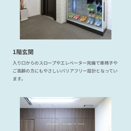
1階玄関
入り口からのスロープやエレベーター完備で車椅子や
ご高齢の方にもやさしいバリアフリー設計となってい
ます。