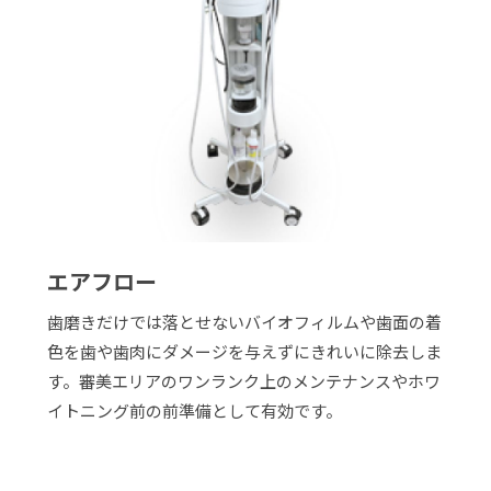
エアフロー
歯磨きだけでは落とせないバイオフィルムや歯面の着
色を歯や歯肉にダメージを与えずにきれいに除去しま
す。審美エリアのワンランク上のメンテナンスやホワ
イトニング前の前準備として有効です。