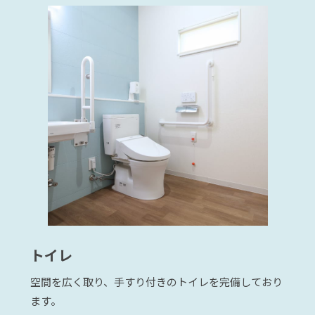
トイレ
空間を広く取り、手すり付きのトイレを完備しており
ます。