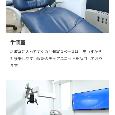
半個室
診療室に入ってすぐの半個室スペースは、車いすから
も移乗しやすい設計のチェアユニットを採用しており
ます。